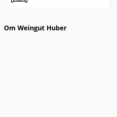
Om Weingut Huber