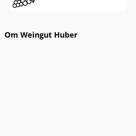
Om Weingut Huber