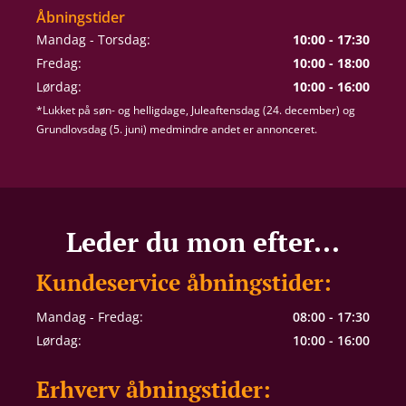
Åbningstider
Mandag - Torsdag:
10:00 - 17:30
Fredag:
10:00 - 18:00
Lørdag:
10:00 - 16:00
*Lukket på søn- og helligdage, Juleaftensdag (24. december) og
Grundlovsdag (5. juni) medmindre andet er annonceret.
Leder du mon efter...
Kundeservice åbningstider:
Mandag - Fredag:
08:00 - 17:30
Lørdag:
10:00 - 16:00
Erhverv åbningstider: