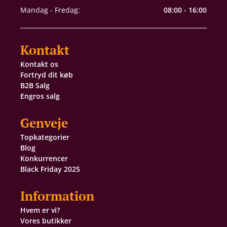
Mandag - Fredag:
08:00 - 16:00
Kontakt
Kontakt os
Fortryd dit køb
B2B Salg
Engros salg
Genveje
Topkategorier
Blog
Konkurrencer
Black Friday 2025
Information
Hvem er vi?
Vores butikker