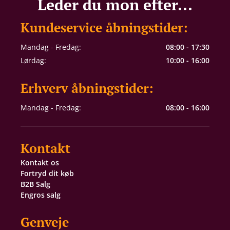
Leder du mon efter...
Kundeservice åbningstider:
Mandag - Fredag:
08:00 - 17:30
Lørdag:
10:00 - 16:00
Erhverv åbningstider:
Mandag - Fredag:
08:00 - 16:00
Kontakt
Kontakt os
Fortryd dit køb
B2B Salg
Engros salg
Genveje