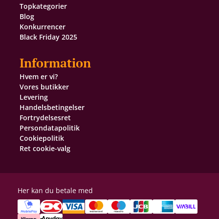
Topkategorier
Blog
Konkurrencer
Black Friday 2025
Information
Hvem er vi?
Vores butikker
Levering
Handelsbetingelser
Fortrydelsesret
Persondatapolitik
Cookiepolitik
Ret cookie-valg
Her kan du betale med