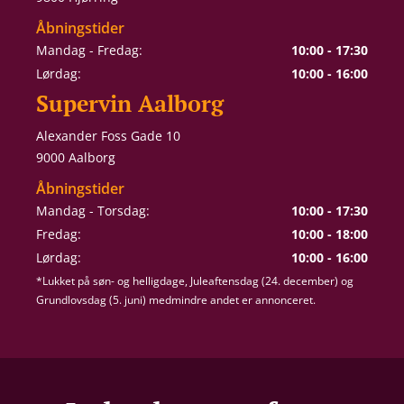
Åbningstider
Mandag - Fredag:
10:00 - 17:30
Lørdag:
10:00 - 16:00
Supervin Aalborg
Alexander Foss Gade 10
9000 Aalborg
Åbningstider
Mandag - Torsdag:
10:00 - 17:30
Fredag:
10:00 - 18:00
Lørdag:
10:00 - 16:00
*Lukket på søn- og helligdage, Juleaftensdag (24. december) og
Grundlovsdag (5. juni) medmindre andet er annonceret.