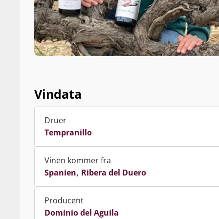
Vindata
Druer
Tempranillo
Vinen kommer fra
Spanien
Ribera del Duero
Producent
Dominio del Aguila