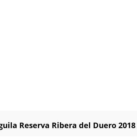
guila Reserva Ribera del Duero 2018