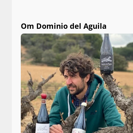
Om Dominio del Aguila