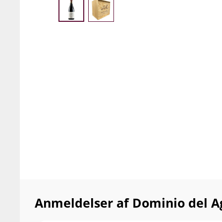
Anmeldelser af Dominio del A