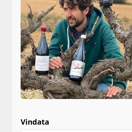
Vindata