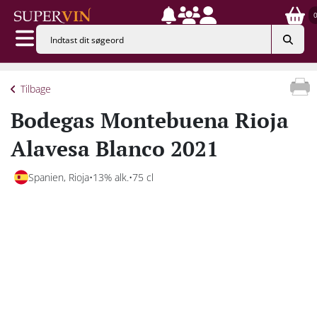
Tilbage
Bodegas Montebuena Rioja
Alavesa Blanco 2021
Spanien, Rioja
13% alk.
75 cl