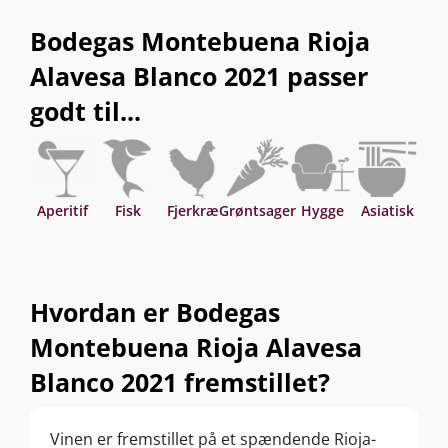
Bodegas Montebuena Rioja
Alavesa Blanco 2021 passer
godt til...
Aperitif
Fisk
Fjerkræ
Grøntsager
Hygge
Asiatisk
Hvordan er Bodegas
Montebuena Rioja Alavesa
Blanco 2021 fremstillet?
Vinen er fremstillet på et spændende Rioja-