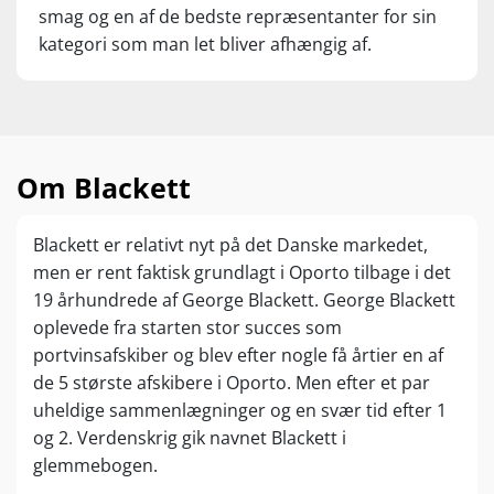
smag og en af de bedste repræsentanter for sin
kategori som man let bliver afhængig af.
Om Blackett
Blackett er relativt nyt på det Danske markedet,
men er rent faktisk grundlagt i Oporto tilbage i det
19 århundrede af George Blackett. George Blackett
oplevede fra starten stor succes som
portvinsafskiber og blev efter nogle få årtier en af
de 5 største afskibere i Oporto. Men efter et par
uheldige sammenlægninger og en svær tid efter 1
og 2. Verdenskrig gik navnet Blackett i
glemmebogen.