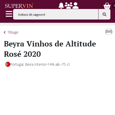
Tilbage
Beyra Vinhos de Altitude
Rosé 2020
Portugal, Beira Interior
14% alk.
75 cl