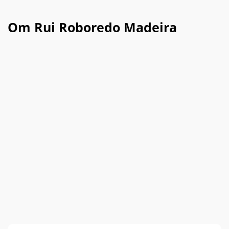
Om Rui Roboredo Madeira