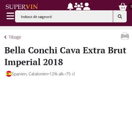
Tilbage
Bella Conchi Cava Extra Brut
Imperial 2018
Spanien, Catalonien
12% alk.
75 cl