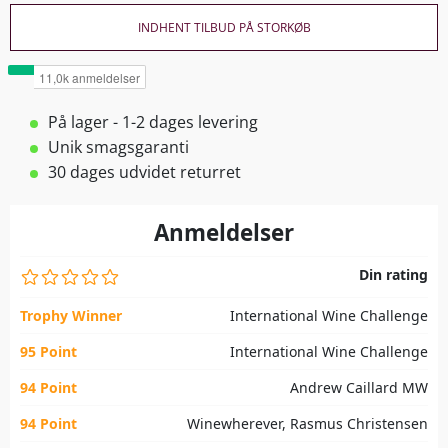
INDHENT TILBUD PÅ STORKØB
På lager - 1-2 dages levering
Unik smagsgaranti
30 dages udvidet returret
Anmeldelser
Din rating
Trophy Winner
International Wine Challenge
95 Point
International Wine Challenge
94 Point
Andrew Caillard MW
94 Point
Winewherever, Rasmus Christensen