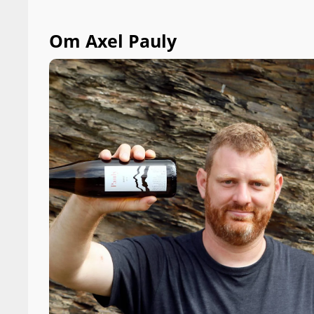
Om Axel Pauly