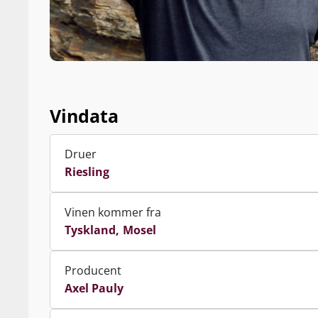
Vindata
Druer
Riesling
Vinen kommer fra
Tyskland
Mosel
Producent
Axel Pauly