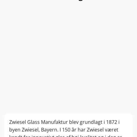
Zwiesel Glass Manufaktur blev grundlagt i 1872 i
byen Zwiesel, Bayern. I 150 år har Zwiesel været