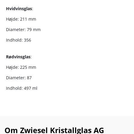
Hvidvinsglas
:
Højde: 211 mm
Diameter: 79 mm
Indhold: 356
Rødvinsglas
:
Højde: 225 mm
Diameter: 87
Indhold: 497 ml
Om Zwiesel Kristallglas AG