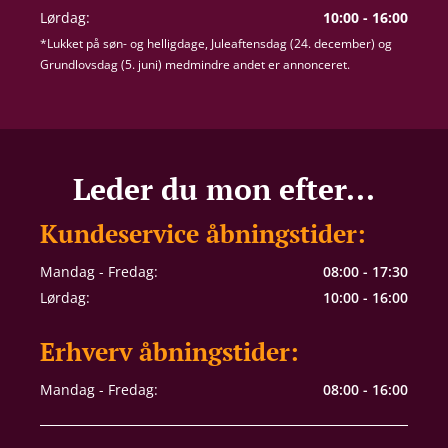
Lørdag:
10:00 - 16:00
*Lukket på søn- og helligdage, Juleaftensdag (24. december) og
Grundlovsdag (5. juni) medmindre andet er annonceret.
Leder du mon efter...
Kundeservice åbningstider:
Mandag - Fredag:
08:00 - 17:30
Lørdag:
10:00 - 16:00
Erhverv åbningstider:
Mandag - Fredag:
08:00 - 16:00