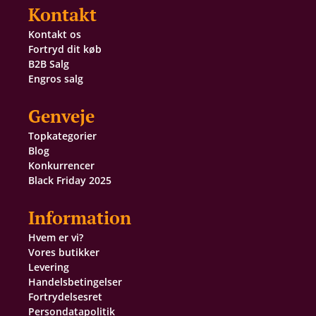
Kontakt
Kontakt os
Fortryd dit køb
B2B Salg
Engros salg
Genveje
Topkategorier
Blog
Konkurrencer
Black Friday 2025
Information
Hvem er vi?
Vores butikker
Levering
Handelsbetingelser
Fortrydelsesret
Persondatapolitik