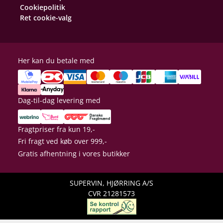
Cookiepolitik
Ret cookie-valg
Her kan du betale med
Dag-til-dag levering med
Fragtpriser fra kun 19,-
Fri fragt ved køb over 999,-
Gratis afhentning i vores butikker
SUPERVIN, HJØRRING A/S
CVR 21281573