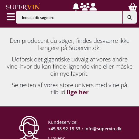
Den producent du søger, findes desværre ikke
længere på Supervin.dk.
Udforsk det gigantiske udvalg af vores andre
vine, hvor du kan finde lignende vine eller måske
din nye favorit.
Se resten af vores store univers med vine på
tilbud
lige her
Kundeservice:
+45 98 92 18 53
•
info@supervin.dk
Erhverv: