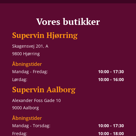
Vores butikker
Supervin Hjørring
Skagensvej 201, A
9800 Hjørring
Åbningstider
Mandag - Fredag:
10:00 - 17:30
Lørdag:
10:00 - 16:00
Supervin Aalborg
Alexander Foss Gade 10
9000 Aalborg
Åbningstider
Mandag - Torsdag:
10:00 - 17:30
Fredag:
10:00 - 18:00