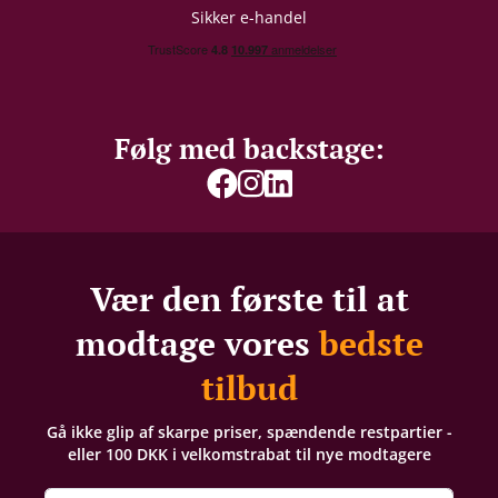
Sikker e-handel
Følg med backstage:
Vær den første til at
modtage vores
bedste
tilbud
Gå ikke glip af skarpe priser, spændende restpartier -
eller 100 DKK i velkomstrabat til nye modtagere