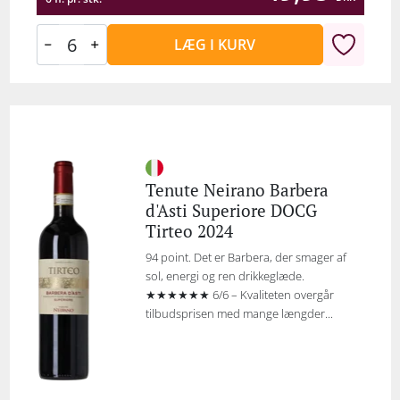
LÆG I KURV
Tenute Neirano Barbera
d'Asti Superiore DOCG
Tirteo 2024
94 point. Det er Barbera, der smager af
sol, energi og ren drikkeglæde.
★★★★★★ 6/6 – Kvaliteten overgår
tilbudsprisen med mange længder...