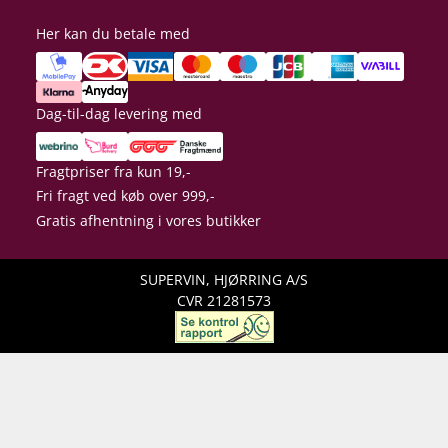
Her kan du betale med
Dag-til-dag levering med
Fragtpriser fra kun 19,-
Fri fragt ved køb over 999,-
Gratis afhentning i vores butikker
SUPERVIN, HJØRRING A/S
CVR 21281573