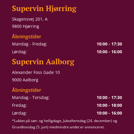
Supervin Hjørring
Skagensvej 201, A
9800 Hjørring
Åbningstider
Mandag - Fredag:
10:00 - 17:30
Lørdag:
10:00 - 16:00
Supervin Aalborg
Alexander Foss Gade 10
9000 Aalborg
Åbningstider
Mandag - Torsdag:
10:00 - 17:30
Fredag:
10:00 - 18:00
Lørdag:
10:00 - 16:00
*Lukket på søn- og helligdage, Juleaftensdag (24. december) og
Grundlovsdag (5. juni) medmindre andet er annonceret.