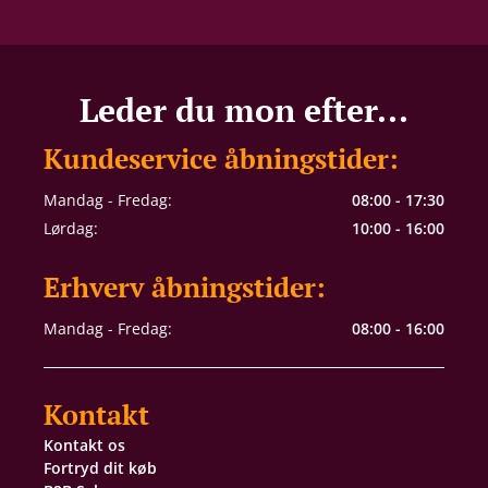
Leder du mon efter...
Kundeservice åbningstider:
Mandag - Fredag:
08:00 - 17:30
Lørdag:
10:00 - 16:00
Erhverv åbningstider:
Mandag - Fredag:
08:00 - 16:00
Kontakt
Kontakt os
Fortryd dit køb