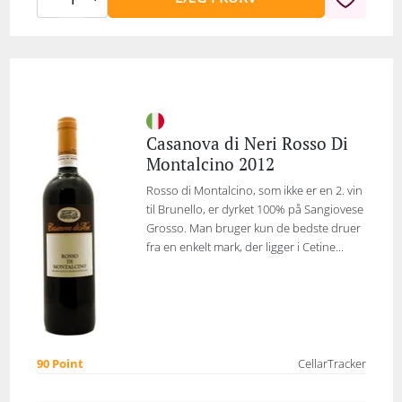
Casanova di Neri Rosso Di
Montalcino 2012
Rosso di Montalcino, som ikke er en 2. vin
til Brunello, er dyrket 100% på Sangiovese
Grosso. Man bruger kun de bedste druer
fra en enkelt mark, der ligger i Cetine...
90 Point
CellarTracker