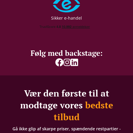
Sikker e-handel
Følg med backstage:
Vær den første til at
modtage vores
bedste
tilbud
Gå ikke glip af skarpe priser, spændende restpartier -