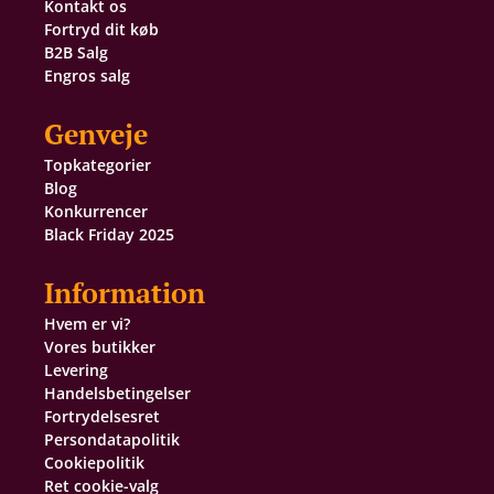
Kontakt os
Fortryd dit køb
B2B Salg
Engros salg
Genveje
Topkategorier
Blog
Konkurrencer
Black Friday 2025
Information
Hvem er vi?
Vores butikker
Levering
Handelsbetingelser
Fortrydelsesret
Persondatapolitik
Cookiepolitik
Ret cookie-valg