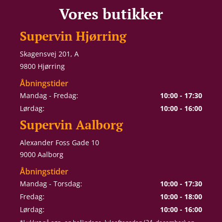
Vores butikker
Supervin Hjørring
Skagensvej 201, A
9800 Hjørring
Åbningstider
Mandag - Fredag:
10:00 - 17:30
Lørdag:
10:00 - 16:00
Supervin Aalborg
Alexander Foss Gade 10
9000 Aalborg
Åbningstider
Mandag - Torsdag:
10:00 - 17:30
Fredag:
10:00 - 18:00
Lørdag:
10:00 - 16:00