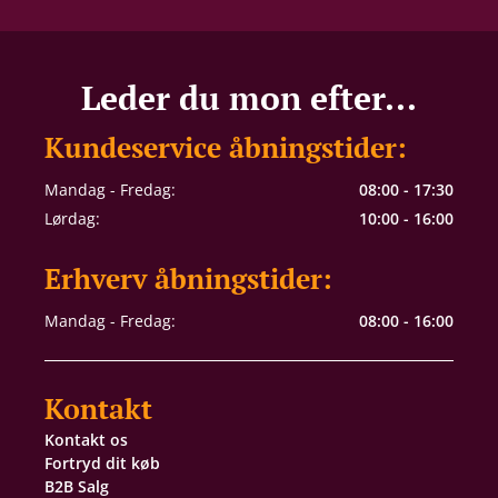
Leder du mon efter...
Kundeservice åbningstider:
Mandag - Fredag:
08:00 - 17:30
Lørdag:
10:00 - 16:00
Erhverv åbningstider:
Mandag - Fredag:
08:00 - 16:00
Kontakt
Kontakt os
Fortryd dit køb
B2B Salg