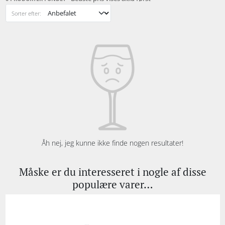
Sorter efter:
Åh nej, jeg kunne ikke finde nogen resultater!
Måske er du interesseret i nogle af disse
populære varer…