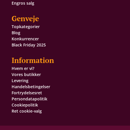
Engros salg
Genveje
Topkategorier
Blog
Konkurrencer
Black Friday 2025
Information
Hvem er vi?
Vores butikker
Levering
Handelsbetingelser
Fortrydelsesret
Persondatapolitik
Cookiepolitik
Ret cookie-valg