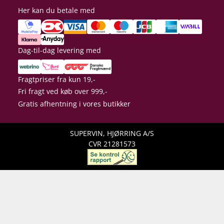
Her kan du betale med
Dag-til-dag levering med
Fragtpriser fra kun 19,-
Fri fragt ved køb over 999,-
Gratis afhentning i vores butikker
SUPERVIN, HJØRRING A/S
CVR 21281573