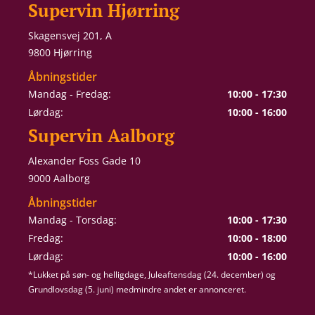
Supervin Hjørring
Skagensvej 201, A
9800 Hjørring
Åbningstider
Mandag - Fredag:
10:00 - 17:30
Lørdag:
10:00 - 16:00
Supervin Aalborg
Alexander Foss Gade 10
9000 Aalborg
Åbningstider
Mandag - Torsdag:
10:00 - 17:30
Fredag:
10:00 - 18:00
Lørdag:
10:00 - 16:00
*Lukket på søn- og helligdage, Juleaftensdag (24. december) og
Grundlovsdag (5. juni) medmindre andet er annonceret.