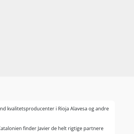
nd kvalitetsproducenter i Rioja Alavesa og andre
atalonien finder Javier de helt rigtige partnere