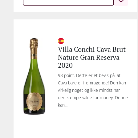
Villa Conchi Cava Brut
Nature Gran Reserva
2020
93 point. Dette er et bevis på, at
Cava bare er fremragende! Den kan
virkelig noget og ikke mindst har
den kæmpe value for money. Denne
kan...