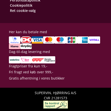
Persondatapolitik
Cookiepolitik
Ret cookie-valg
Her kan du betale med
Dag-til-dag levering med
Fragtpriser fra kun 19,-
Fri fragt ved køb over 999,-
Gratis afhentning i vores butikker
SUPERVIN, HJØRRING A/S
CVR 21281573