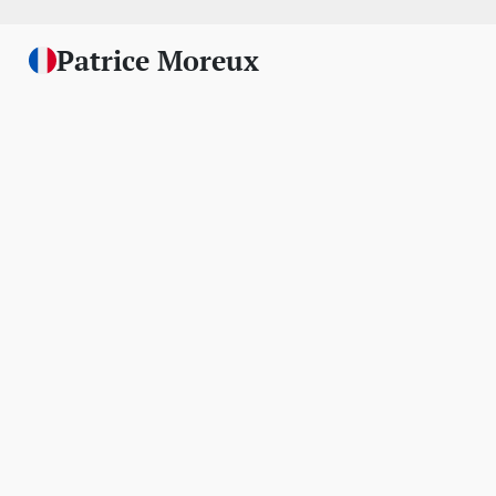
Patrice Moreux