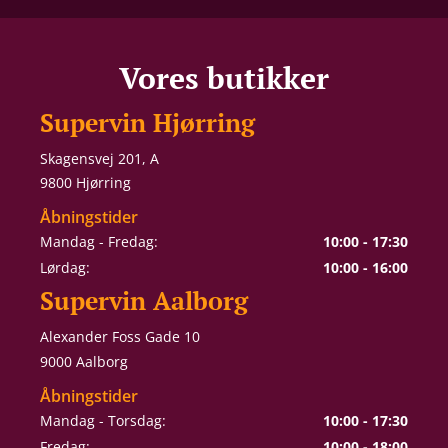
Vores butikker
Supervin Hjørring
Skagensvej 201, A
9800 Hjørring
Åbningstider
Mandag - Fredag:
10:00 - 17:30
Lørdag:
10:00 - 16:00
Supervin Aalborg
Alexander Foss Gade 10
9000 Aalborg
Åbningstider
Mandag - Torsdag:
10:00 - 17:30
Fredag:
10:00 - 18:00