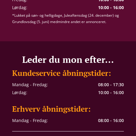
Lørdag:
10:00 - 16:00
*Lukket på søn- og helligdage, Juleaftensdag (24. december) og
Grundlovsdag (5. juni) medmindre andet er annonceret.
Leder du mon efter...
Kundeservice åbningstider:
Mandag - Fredag:
08:00 - 17:30
Lørdag:
10:00 - 16:00
Erhverv åbningstider:
Mandag - Fredag:
08:00 - 16:00