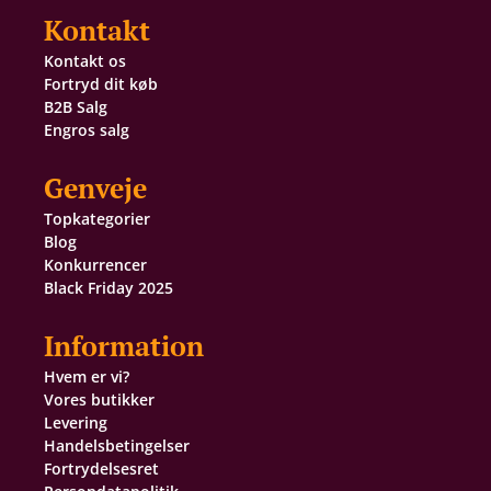
Kontakt
Kontakt os
Fortryd dit køb
B2B Salg
Engros salg
Genveje
Topkategorier
Blog
Konkurrencer
Black Friday 2025
Information
Hvem er vi?
Vores butikker
Levering
Handelsbetingelser
Fortrydelsesret