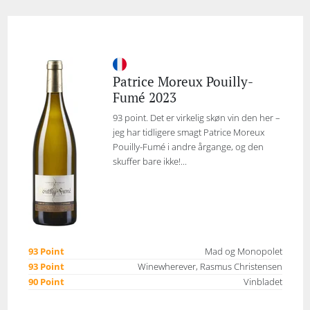
Patrice Moreux Pouilly-
Fumé 2023
93 point. Det er virkelig skøn vin den her –
jeg har tidligere smagt Patrice Moreux
Pouilly-Fumé i andre årgange, og den
skuffer bare ikke!...
93 Point
Mad og Monopolet
93 Point
Winewherever, Rasmus Christensen
90 Point
Vinbladet