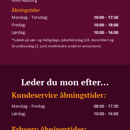
9000 Aalborg
Åbningstider
Mandag - Torsdag:
10:00 - 17:30
Fredag:
10:00 - 18:00
Lørdag:
10:00 - 16:00
*Lukket på søn- og helligdage, Juleaftensdag (24. december) og
Grundlovsdag (5. juni) medmindre andet er annonceret.
Leder du mon efter...
Kundeservice åbningstider:
Mandag - Fredag:
08:00 - 17:30
Lørdag:
10:00 - 16:00
Erhverv åbningstider: