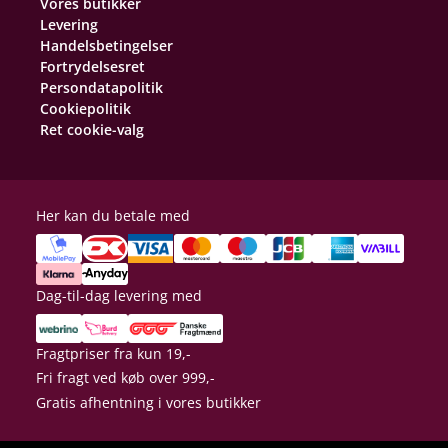
Vores butikker
Levering
Handelsbetingelser
Fortrydelsesret
Persondatapolitik
Cookiepolitik
Ret cookie-valg
Her kan du betale med
Dag-til-dag levering med
Fragtpriser fra kun 19,-
Fri fragt ved køb over 999,-
Gratis afhentning i vores butikker