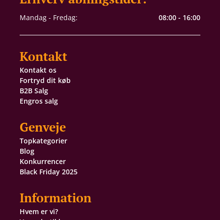
Mandag - Fredag:
08:00 - 16:00
Kontakt
Kontakt os
Fortryd dit køb
B2B Salg
Engros salg
Genveje
Topkategorier
Blog
Konkurrencer
Black Friday 2025
Information
Hvem er vi?