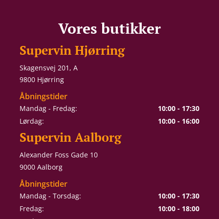
Vores butikker
Supervin Hjørring
Skagensvej 201, A
9800 Hjørring
Åbningstider
Mandag - Fredag:
10:00 - 17:30
Lørdag:
10:00 - 16:00
Supervin Aalborg
Alexander Foss Gade 10
9000 Aalborg
Åbningstider
Mandag - Torsdag:
10:00 - 17:30
Fredag:
10:00 - 18:00