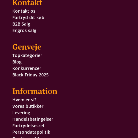
Kontakt
Kontakt os
Fortryd dit køb
B2B Salg
Engros salg
Genveje
Topkategorier
Blog
Konkurrencer
Black Friday 2025
Information
Hvem er vi?
Vores butikker
Levering
Handelsbetingelser
Fortrydelsesret
Persondatapolitik