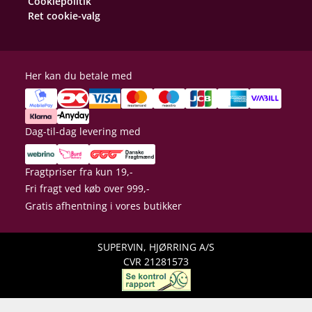
Cookiepolitik
Ret cookie-valg
Her kan du betale med
Dag-til-dag levering med
Fragtpriser fra kun 19,-
Fri fragt ved køb over 999,-
Gratis afhentning i vores butikker
SUPERVIN, HJØRRING A/S
CVR 21281573