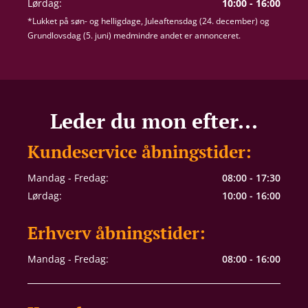
Lørdag:
10:00 - 16:00
*Lukket på søn- og helligdage, Juleaftensdag (24. december) og
Grundlovsdag (5. juni) medmindre andet er annonceret.
Leder du mon efter...
Kundeservice åbningstider:
Mandag - Fredag:
08:00 - 17:30
Lørdag:
10:00 - 16:00
Erhverv åbningstider:
Mandag - Fredag:
08:00 - 16:00