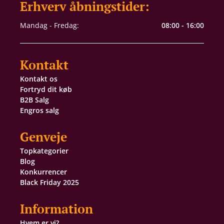
Erhverv åbningstider:
Mandag - Fredag:
08:00 - 16:00
Kontakt
Kontakt os
Fortryd dit køb
B2B Salg
Engros salg
Genveje
Topkategorier
Blog
Konkurrencer
Black Friday 2025
Information
Hvem er vi?