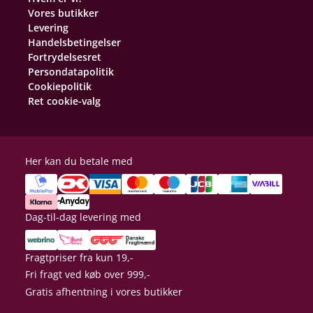
Vores butikker
Levering
Handelsbetingelser
Fortrydelsesret
Persondatapolitik
Cookiepolitik
Ret cookie-valg
Her kan du betale med
Dag-til-dag levering med
Fragtpriser fra kun 19,-
Fri fragt ved køb over 999,-
Gratis afhentning i vores butikker