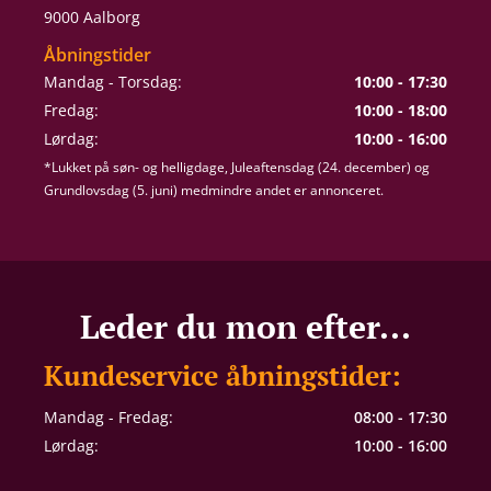
9000 Aalborg
Åbningstider
Mandag - Torsdag:
10:00 - 17:30
Fredag:
10:00 - 18:00
Lørdag:
10:00 - 16:00
*Lukket på søn- og helligdage, Juleaftensdag (24. december) og
Grundlovsdag (5. juni) medmindre andet er annonceret.
Leder du mon efter...
Kundeservice åbningstider:
Mandag - Fredag:
08:00 - 17:30
Lørdag:
10:00 - 16:00