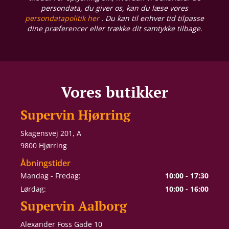
persondata, du giver os, kan du læse vores
persondatapolitik her
. Du kan til enhver tid tilpasse
dine præferencer eller trække dit samtykke tilbage.
Vores butikker
Supervin Hjørring
Skagensvej 201, A
9800 Hjørring
Åbningstider
Mandag - Fredag:
10:00 - 17:30
Lørdag:
10:00 - 16:00
Supervin Aalborg
Alexander Foss Gade 10