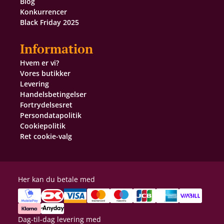
Blog
Konkurrencer
Black Friday 2025
Information
Hvem er vi?
Vores butikker
Levering
Handelsbetingelser
Fortrydelsesret
Persondatapolitik
Cookiepolitik
Ret cookie-valg
Her kan du betale med
Dag-til-dag levering med