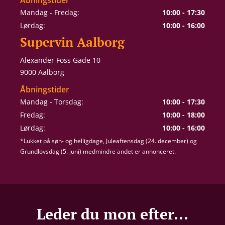
Mandag - Fredag:
10:00 - 17:30
Lørdag:
10:00 - 16:00
Supervin Aalborg
Alexander Foss Gade 10
9000 Aalborg
Åbningstider
Mandag - Torsdag:
10:00 - 17:30
Fredag:
10:00 - 18:00
Lørdag:
10:00 - 16:00
*Lukket på søn- og helligdage, Juleaftensdag (24. december) og
Grundlovsdag (5. juni) medmindre andet er annonceret.
Leder du mon efter...