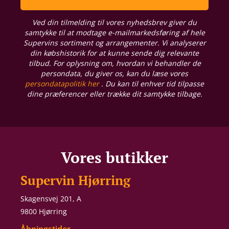
Ved din tilmelding til vores nyhedsbrev giver du
samtykke til at modtage e-mailmarkedsføring af hele
Supervins sortiment og arrangementer. Vi analyserer
din købshistorik for at kunne sende dig relevante
tilbud. For oplysning om, hvordan vi behandler de
persondata, du giver os, kan du læse vores
persondatapolitik her
. Du kan til enhver tid tilpasse
dine præferencer eller trække dit samtykke tilbage.
Vores butikker
Supervin Hjørring
Skagensvej 201, A
9800 Hjørring
Åbningstider