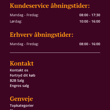
Kundeservice åbningstider:
Mandag - Fredag:
08:00 - 17:30
Lørdag:
10:00 - 16:00
Erhverv åbningstider:
Mandag - Fredag:
08:00 - 16:00
Kontakt
Kontakt os
Fortryd dit køb
B2B Salg
Engros salg
Genveje
Topkategorier