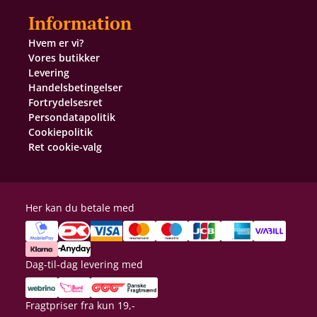
Information
Hvem er vi?
Vores butikker
Levering
Handelsbetingelser
Fortrydelsesret
Persondatapolitik
Cookiepolitik
Ret cookie-valg
Her kan du betale med
Dag-til-dag levering med
Fragtpriser fra kun 19,-