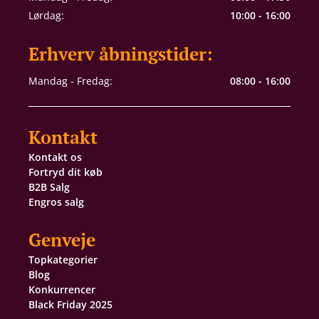
Lørdag:
10:00 - 16:00
Erhverv åbningstider:
Mandag - Fredag:
08:00 - 16:00
Kontakt
Kontakt os
Fortryd dit køb
B2B Salg
Engros salg
Genveje
Topkategorier
Blog
Konkurrencer
Black Friday 2025