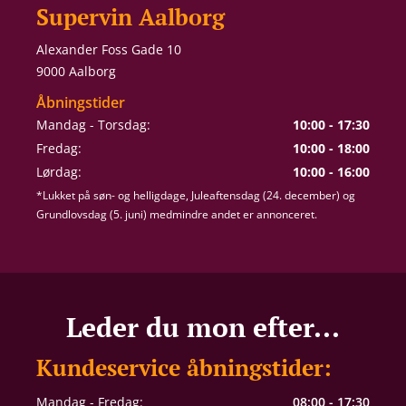
Supervin Aalborg
Alexander Foss Gade 10
9000 Aalborg
Åbningstider
Mandag - Torsdag:
10:00 - 17:30
Fredag:
10:00 - 18:00
Lørdag:
10:00 - 16:00
*Lukket på søn- og helligdage, Juleaftensdag (24. december) og
Grundlovsdag (5. juni) medmindre andet er annonceret.
Leder du mon efter...
Kundeservice åbningstider:
Mandag - Fredag:
08:00 - 17:30