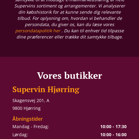
Supervins sortiment og arrangementer. Vi analyserer
din købshistorik for at kunne sende dig relevante
tilbud. For oplysning om, hvordan vi behandler de
persondata, du giver os, kan du læse vores
persondatapolitik her
. Du kan til enhver tid tilpasse
dine præferencer eller trække dit samtykke tilbage.
Vores butikker
Supervin Hjørring
Skagensvej 201, A
9800 Hjørring
Åbningstider
Mandag - Fredag:
10:00 - 17:30
Lørdag:
10:00 - 16:00