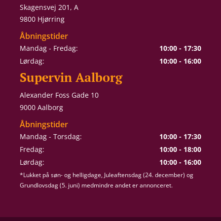
Skagensvej 201, A
9800 Hjørring
Åbningstider
Mandag - Fredag:
10:00 - 17:30
Lørdag:
10:00 - 16:00
Supervin Aalborg
Alexander Foss Gade 10
9000 Aalborg
Åbningstider
Mandag - Torsdag:
10:00 - 17:30
Fredag:
10:00 - 18:00
Lørdag:
10:00 - 16:00
*Lukket på søn- og helligdage, Juleaftensdag (24. december) og
Grundlovsdag (5. juni) medmindre andet er annonceret.