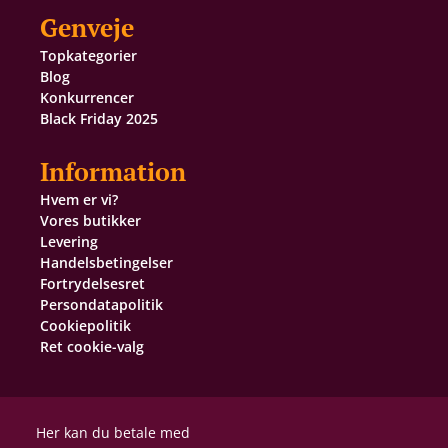
Genveje
Topkategorier
Blog
Konkurrencer
Black Friday 2025
Information
Hvem er vi?
Vores butikker
Levering
Handelsbetingelser
Fortrydelsesret
Persondatapolitik
Cookiepolitik
Ret cookie-valg
Her kan du betale med