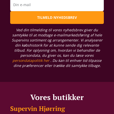
Din e-mail
TILMELD NYHEDSBREV
Ved din tilmelding til vores nyhedsbrev giver du
samtykke til at modtage e-mailmarkedsføring af hele
Supervins sortiment og arrangementer. Vi analyserer
din købshistorik for at kunne sende dig relevante
tilbud. For oplysning om, hvordan vi behandler de
persondata, du giver os, kan du læse vores
persondatapolitik her
. Du kan til enhver tid tilpasse
dine præferencer eller trække dit samtykke tilbage.
Vores butikker
Supervin Hjørring