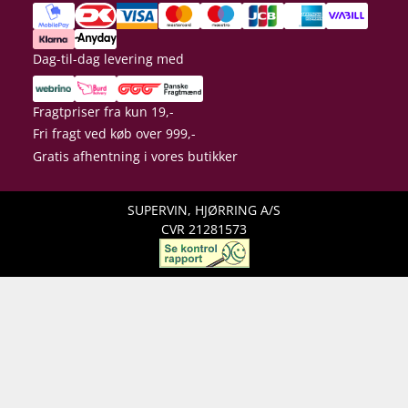
Dag-til-dag levering med
Fragtpriser fra kun 19,-
Fri fragt ved køb over 999,-
Gratis afhentning i vores butikker
SUPERVIN, HJØRRING A/S
CVR 21281573