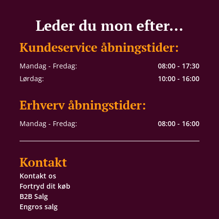
Leder du mon efter...
Kundeservice åbningstider:
Mandag - Fredag:
08:00 - 17:30
Lørdag:
10:00 - 16:00
Erhverv åbningstider:
Mandag - Fredag:
08:00 - 16:00
Kontakt
Kontakt os
Fortryd dit køb
B2B Salg
Engros salg