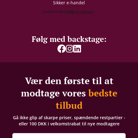
Sikker e-handel
Følg med backstage:
Vær den første til at
modtage vores
bedste
tilbud
Gå ikke glip af skarpe priser, spændende restpartier -
eller 100 DKK i velkomstrabat til nye modtagere