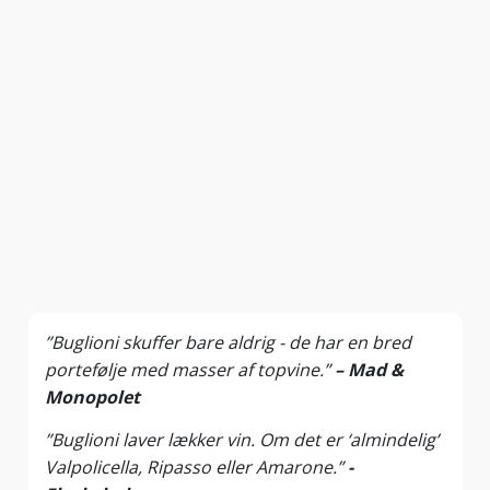
”Buglioni skuffer bare aldrig - de har en bred
portefølje med masser af topvine.”
– Mad &
Monopolet
”Buglioni laver lækker vin. Om det er ‘almindelig’
Valpolicella, Ripasso eller Amarone.”
-