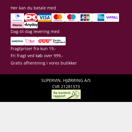
Her kan du betale med
Dag-til-dag levering med
Fragtpriser fra kun 19,-
Fri fragt ved køb over 999,-
Gratis afhentning i vores butikker
SUPERVIN, HJØRRING A/S
CVR 21281573