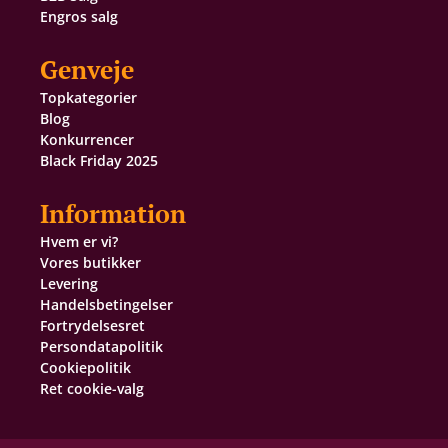
Engros salg
Genveje
Topkategorier
Blog
Konkurrencer
Black Friday 2025
Information
Hvem er vi?
Vores butikker
Levering
Handelsbetingelser
Fortrydelsesret
Persondatapolitik
Cookiepolitik
Ret cookie-valg