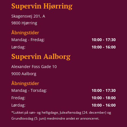
Supervin Hjørring
Skagensvej 201, A
9800 Hjørring
Åbningstider
Mandag - Fredag:
10:00 - 17:30
Lørdag:
10:00 - 16:00
Supervin Aalborg
Alexander Foss Gade 10
9000 Aalborg
Åbningstider
Mandag - Torsdag:
10:00 - 17:30
Fredag:
10:00 - 18:00
Lørdag:
10:00 - 16:00
*Lukket på søn- og helligdage, Juleaftensdag (24. december) og
Grundlovsdag (5. juni) medmindre andet er annonceret.