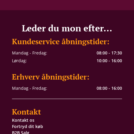
Leder du mon efter...
Kundeservice åbningstider:
Mandag - Fredag:
08:00 - 17:30
Lørdag:
10:00 - 16:00
Erhverv åbningstider:
Mandag - Fredag:
08:00 - 16:00
Kontakt
Kontakt os
Fortryd dit køb
B2B Salg