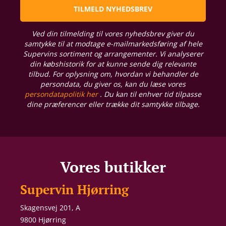
TILMELD NYHEDSBREV
Ved din tilmelding til vores nyhedsbrev giver du
samtykke til at modtage e-mailmarkedsføring af hele
Supervins sortiment og arrangementer. Vi analyserer
din købshistorik for at kunne sende dig relevante
tilbud. For oplysning om, hvordan vi behandler de
persondata, du giver os, kan du læse vores
persondatapolitik her
. Du kan til enhver tid tilpasse
dine præferencer eller trække dit samtykke tilbage.
Vores butikker
Supervin Hjørring
Skagensvej 201, A
9800 Hjørring