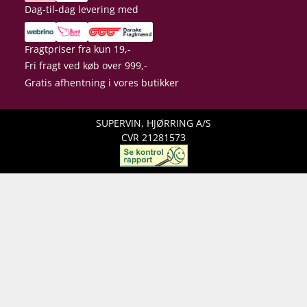
Dag-til-dag levering med
Fragtpriser fra kun 19,-
Fri fragt ved køb over 999,-
Gratis afhentning i vores butikker
SUPERVIN, HJØRRING A/S
CVR 21281573