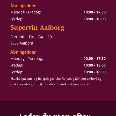
Åbningstider
Mandag - Fredag:
10:00 - 17:30
Lørdag:
10:00 - 16:00
Supervin Aalborg
Alexander Foss Gade 10
9000 Aalborg
Åbningstider
Mandag - Torsdag:
10:00 - 17:30
Fredag:
10:00 - 18:00
Lørdag:
10:00 - 16:00
*Lukket på søn- og helligdage, Juleaftensdag (24. december) og
Grundlovsdag (5. juni) medmindre andet er annonceret.