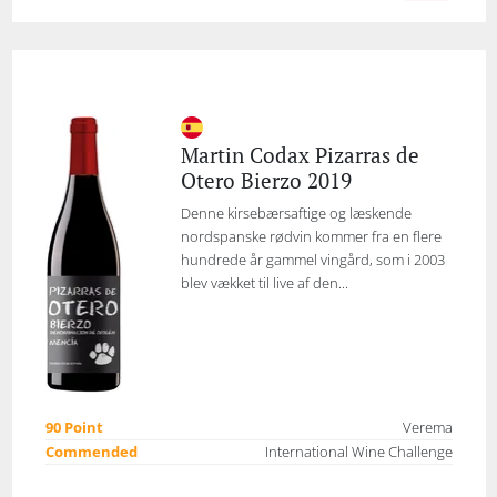
Martin Codax Pizarras de
Otero Bierzo 2019
Denne kirsebærsaftige og læskende
nordspanske rødvin kommer fra en flere
hundrede år gammel vingård, som i 2003
blev vækket til live af den...
90 Point
Verema
Commended
International Wine Challenge