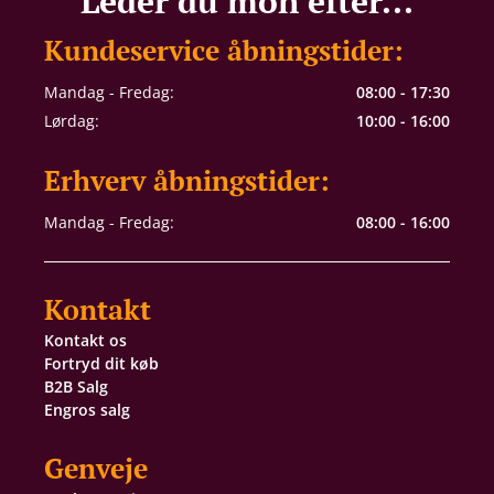
Leder du mon efter...
Kundeservice åbningstider:
Mandag - Fredag:
08:00 - 17:30
Lørdag:
10:00 - 16:00
Erhverv åbningstider:
Mandag - Fredag:
08:00 - 16:00
Kontakt
Kontakt os
Fortryd dit køb
B2B Salg
Engros salg
Genveje