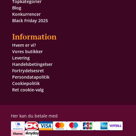
Topkategorier
Blog
Konkurrencer
Black Friday 2025
Information
Hvem er vi?
Vores butikker
Levering
Handelsbetingelser
Fortrydelsesret
Persondatapolitik
Cookiepolitik
Ret cookie-valg
Her kan du betale med