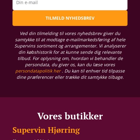
Din e-mail
TILMELD NYHEDSBREV
Ved din tilmelding til vores nyhedsbrev giver du
samtykke til at modtage e-mailmarkedsføring af hele
Supervins sortiment og arrangementer. Vi analyserer
din købshistorik for at kunne sende dig relevante
tilbud. For oplysning om, hvordan vi behandler de
persondata, du giver os, kan du læse vores
persondatapolitik her
. Du kan til enhver tid tilpasse
dine præferencer eller trække dit samtykke tilbage.
Vores butikker
Supervin Hjørring